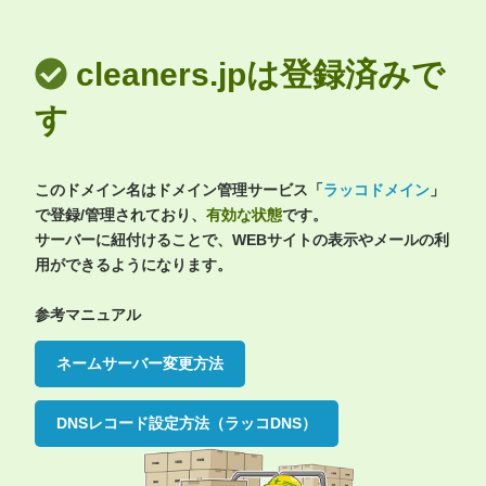
cleaners.jpは登録済みで
す
このドメイン名はドメイン管理サービス「
ラッコドメイン
」
で登録/管理されており、
有効な状態
です。
サーバーに紐付けることで、WEBサイトの表示やメールの利
用ができるようになります。
参考マニュアル
ネームサーバー変更方法
DNSレコード設定方法（ラッコDNS）