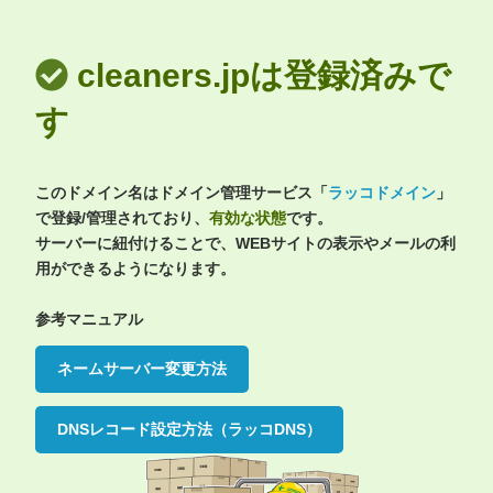
cleaners.jpは登録済みで
す
このドメイン名はドメイン管理サービス「
ラッコドメイン
」
で登録/管理されており、
有効な状態
です。
サーバーに紐付けることで、WEBサイトの表示やメールの利
用ができるようになります。
参考マニュアル
ネームサーバー変更方法
DNSレコード設定方法（ラッコDNS）